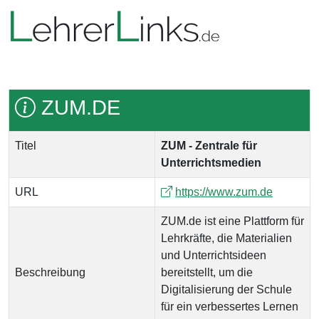
ZUM.DE
Titel
ZUM - Zentrale für
Unterrichtsmedien
URL
https://www.zum.de
ZUM.de ist eine Plattform für
Lehrkräfte, die Materialien
und Unterrichtsideen
Beschreibung
bereitstellt, um die
Digitalisierung der Schule
für ein verbessertes Lernen