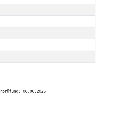
rprüfung: 06.08.2026