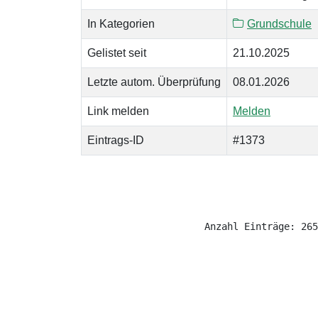
In Kategorien
Grundschule
Gelistet seit
21.10.2025
Letzte autom. Überprüfung
08.01.2026
Link melden
Melden
Eintrags-ID
#1373
Anzahl Einträge: 265