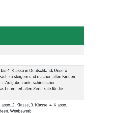
 bis 4. Klasse in Deutschland. Unsere
 Fach zu steigern und machen allen Kindern
it Aufgaben unterschiedlicher
. Lehrer erhalten Zertifikate für die
sse, 2. Klasse, 3. Klasse, 4. Klasse,
sideen, Wettbewerb