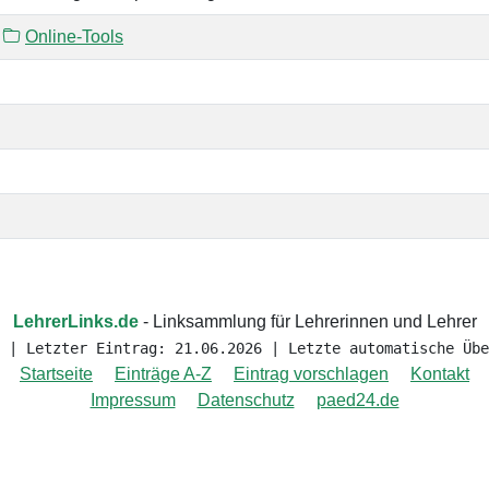
Online-Tools
LehrerLinks.de
- Linksammlung für Lehrerinnen und Lehrer
 | Letzter Eintrag: 21.06.2026 | Letzte automatische Übe
Startseite
Einträge A-Z
Eintrag vorschlagen
Kontakt
Impressum
Datenschutz
paed24.de