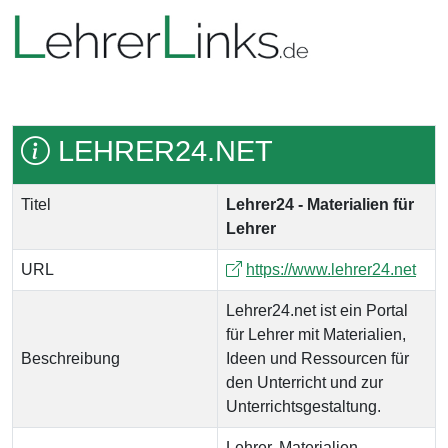
LEHRER24.NET
Titel
Lehrer24 - Materialien für
Lehrer
URL
https://www.lehrer24.net
Lehrer24.net ist ein Portal
für Lehrer mit Materialien,
Beschreibung
Ideen und Ressourcen für
den Unterricht und zur
Unterrichtsgestaltung.
Lehrer, Materialien,