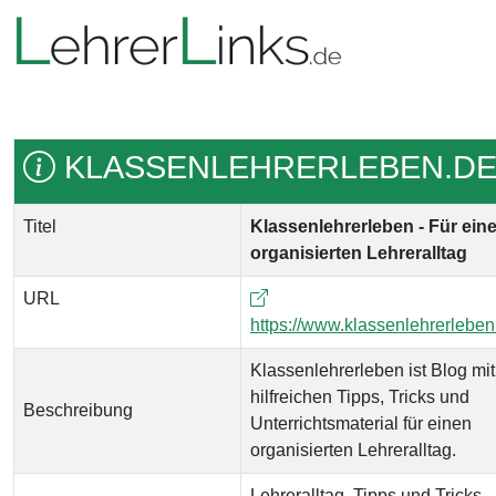
KLASSENLEHRERLEBEN.D
Titel
Klassenlehrerleben - Für ein
organisierten Lehreralltag
URL
https://www.klassenlehrerleben
Klassenlehrerleben ist Blog mit
hilfreichen Tipps, Tricks und
Beschreibung
Unterrichtsmaterial für einen
organisierten Lehreralltag.
Lehreralltag, Tipps und Tricks,