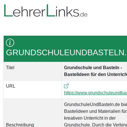
GRUNDSCHULEUNDBASTELN
Titel
Grundschule und Basteln -
Bastelideen für den Unterrich
URL
https://www.grundschuleundbas
GrundschuleUndBasteln.de bie
Bastelideen und Materialien fü
kreativen Unterricht in der
Beschreibung
Grundschule. Durch die Verbi