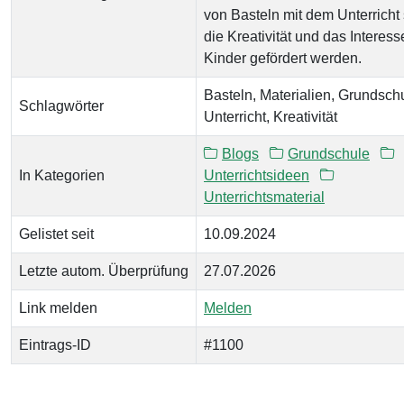
von Basteln mit dem Unterricht 
die Kreativität und das Interess
Kinder gefördert werden.
Basteln, Materialien, Grundsch
Schlagwörter
Unterricht, Kreativität
Blogs
Grundschule
In Kategorien
Unterrichtsideen
Unterrichtsmaterial
Gelistet seit
10.09.2024
Letzte autom. Überprüfung
27.07.2026
Link melden
Melden
Eintrags-ID
#1100