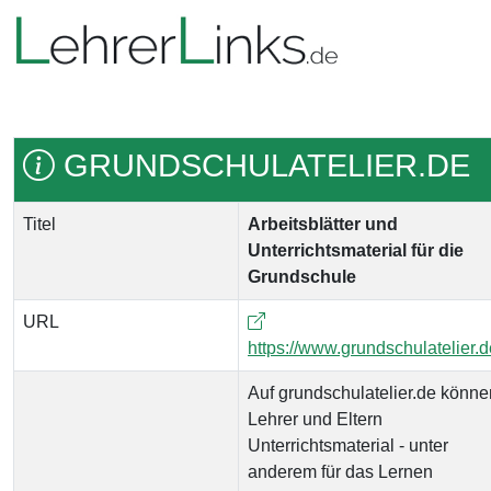
GRUNDSCHULATELIER.DE
Titel
Arbeitsblätter und
Unterrichtsmaterial für die
Grundschule
URL
https://www.grundschulatelier.d
Auf grundschulatelier.de könne
Lehrer und Eltern
Unterrichtsmaterial - unter
anderem für das Lernen