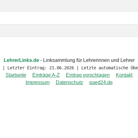
LehrerLinks.de
- Linksammlung für Lehrerinnen und Lehrer
 | Letzter Eintrag: 21.06.2026 | Letzte automatische Übe
Startseite
Einträge A-Z
Eintrag vorschlagen
Kontakt
Impressum
Datenschutz
paed24.de