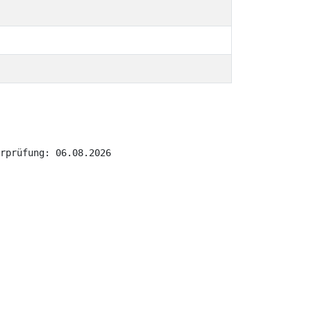
rprüfung: 06.08.2026