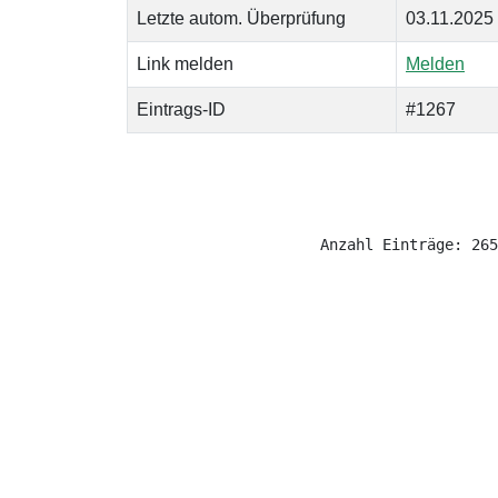
Letzte autom. Überprüfung
03.11.2025
Link melden
Melden
Eintrags-ID
#1267
Anzahl Einträge: 265