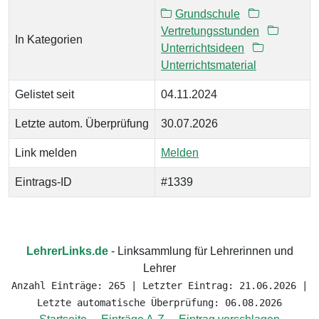
Grundschule
Vertretungsstunden
In Kategorien
Unterrichtsideen
Unterrichtsmaterial
Gelistet seit
04.11.2024
Letzte autom. Überprüfung
30.07.2026
Link melden
Melden
Eintrags-ID
#1339
LehrerLinks.de
- Linksammlung für Lehrerinnen und
Lehrer
Anzahl Einträge: 265 | Letzter Eintrag: 21.06.2026 |
Letzte automatische Überprüfung: 06.08.2026