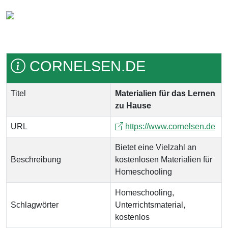
CORNELSEN.DE
Titel
Materialien für das Lernen
zu Hause
URL
https://www.cornelsen.de
Bietet eine Vielzahl an
Beschreibung
kostenlosen Materialien für
Homeschooling
Homeschooling,
Schlagwörter
Unterrichtsmaterial,
kostenlos